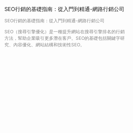
SEO行銷的基礎指南：從入門到精通-網路行銷公司
SEO行銷的基礎指南：從入門到精通-網路行銷公司
SEO（搜尋引擎優化）是一種提升網站在搜尋引擎排名的行銷
方法，幫助企業吸引更多潛在客戶。SEO的基礎包括關鍵字研
究、內容優化、網站結構和技術性SEO。